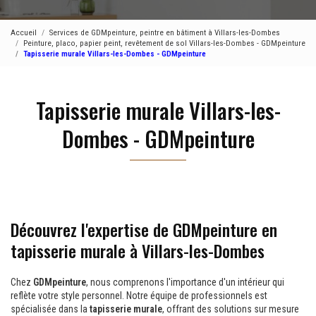
Accueil
Services de GDMpeinture, peintre en bâtiment à Villars-les-Dombes
Peinture, placo, papier peint, revêtement de sol Villars-les-Dombes - GDMpeinture
Tapisserie murale Villars-les-Dombes - GDMpeinture
Tapisserie murale Villars-les-
Dombes - GDMpeinture
Découvrez l'expertise de GDMpeinture en
tapisserie murale à Villars-les-Dombes
Chez
GDMpeinture
, nous comprenons l'importance d'un intérieur qui
reflète votre style personnel. Notre équipe de professionnels est
spécialisée dans la
tapisserie murale
, offrant des solutions sur mesure