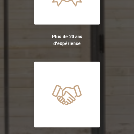
Plus de 20 ans
d'expérience