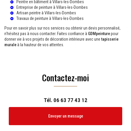
Peintre en bâtiment à Villars-les-Dombes
Entreprise de peinture à Villars-les-Dombes
Artisan peintre à Villars-les-Dombes
Travaux de peinture à Villars-les-Dombes
Pour en savoir plus sur nos services ou obtenir un devis personnalisé,
n'hésitez pas à nous contacter. Faites confiance à
GDMpeinture
pour
donner vie à vos projets de décoration intérieure avec une
tapisserie
murale
à la hauteur de vos attentes.
Contactez-moi
Tél.
06 63 77 43 12
Envoyer un message