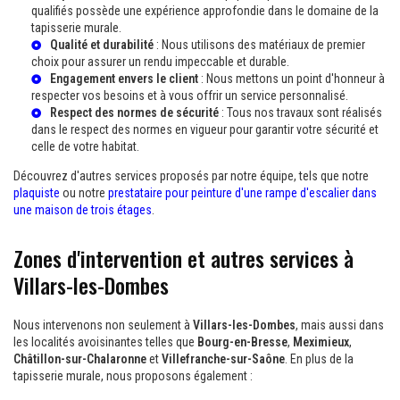
qualifiés possède une expérience approfondie dans le domaine de la
tapisserie murale.
Qualité et durabilité
: Nous utilisons des matériaux de premier
choix pour assurer un rendu impeccable et durable.
Engagement envers le client
: Nous mettons un point d'honneur à
respecter vos besoins et à vous offrir un service personnalisé.
Respect des normes de sécurité
: Tous nos travaux sont réalisés
dans le respect des normes en vigueur pour garantir votre sécurité et
celle de votre habitat.
Découvrez d'autres services proposés par notre équipe, tels que notre
plaquiste
ou notre
prestataire pour peinture d'une rampe d'escalier dans
une maison de trois étages
.
Zones d'intervention et autres services à
Villars-les-Dombes
Nous intervenons non seulement à
Villars-les-Dombes
, mais aussi dans
les localités avoisinantes telles que
Bourg-en-Bresse
,
Meximieux
,
Châtillon-sur-Chalaronne
et
Villefranche-sur-Saône
. En plus de la
tapisserie murale, nous proposons également :