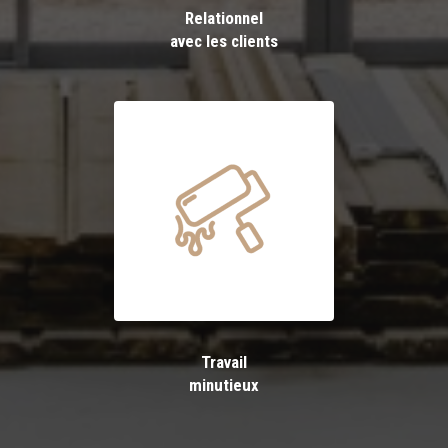
Relationnel
avec les clients
Travail
minutieux