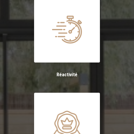
Réactivité