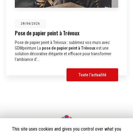
28/06/2026
Pose de papier peint à Trévoux
Pose de papier peint à Trévoux : sublimez vos murs avec
GDMpeinture La
pose de papier peint à Trévoux
est une
solution décorative élégante et efficace pour transformer
l'ambiance d'…
Toute l'actualité
This site uses cookies and gives you control over what you