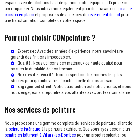
espace avec des finitions haut de gamme, notre équipe est là pour vous
accompagner. Nous intervenons également pour des travaux de
pose de
cloison en placo
et proposons des services de
revêtement de sol
pour
une transformation complète de votre espace.
Pourquoi choisir GDMpeinture ?
Expertise
: Avec des années d'expérience, notre savoir-faire
garantit des finitions impeccables.
Qualité
: Nous utilisons des matériaux de haute qualité pour
assurer la durabilité de nos travaux.
Normes de sécurité
: Nous respectons les normes les plus
strictes pour garantir votre sécurité et celle de nos artisans.
Engagement client
: Votre satisfaction est notre priorité, et nous
nous engageons à répondre à vos attentes avec professionnalisme.
Nos services de peinture
Nous proposons une gamme complète de services de peinture, allant de
la
peinture intérieure
à la peinture extérieure. Que vous ayez besoin d'un
peintre en bâtiment à Villars-les-Dombes
pour un projet résidentiel ou