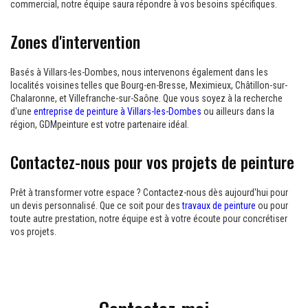
commercial, notre équipe saura répondre à vos besoins spécifiques.
Zones d'intervention
Basés à Villars-les-Dombes, nous intervenons également dans les
localités voisines telles que Bourg-en-Bresse, Meximieux, Châtillon-sur-
Chalaronne, et Villefranche-sur-Saône. Que vous soyez à la recherche
d'une
entreprise de peinture à Villars-les-Dombes
ou ailleurs dans la
région, GDMpeinture est votre partenaire idéal.
Contactez-nous pour vos projets de peinture
Prêt à transformer votre espace ? Contactez-nous dès aujourd'hui pour
un devis personnalisé. Que ce soit pour des
travaux de peinture
ou pour
toute autre prestation, notre équipe est à votre écoute pour concrétiser
vos projets.