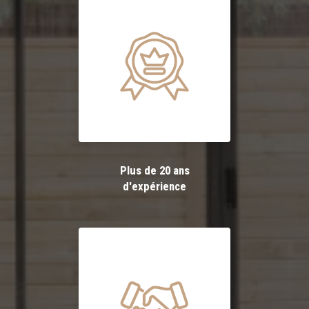
Plus de 20 ans
d'expérience