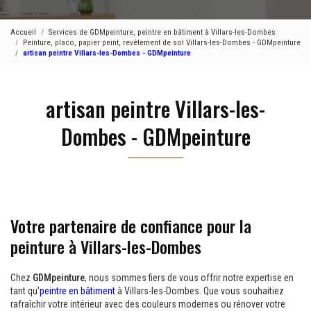
Accueil
Services de GDMpeinture, peintre en bâtiment à Villars-les-Dombes
Peinture, placo, papier peint, revêtement de sol Villars-les-Dombes - GDMpeinture
artisan peintre Villars-les-Dombes - GDMpeinture
artisan peintre Villars-les-
Dombes - GDMpeinture
Votre partenaire de confiance pour la
peinture à Villars-les-Dombes
Chez
GDMpeinture
, nous sommes fiers de vous offrir notre expertise en
tant qu'
peintre en bâtiment
à Villars-les-Dombes. Que vous souhaitiez
rafraîchir votre intérieur avec des couleurs modernes ou rénover votre