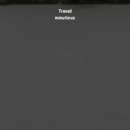
Travail
minutieux