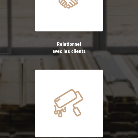
Relationnel
avec les clients