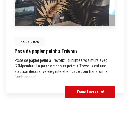
28/06/2026
Pose de papier peint à Trévoux
Pose de papier peint à Trévoux : sublimez vos murs avec
GDMpeinture La
pose de papier peint à Trévoux
est une
solution décorative élégante et efficace pour transformer
l'ambiance d'…
Toute l'actualité