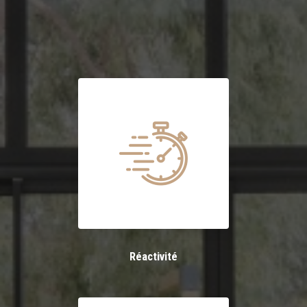
Réactivité