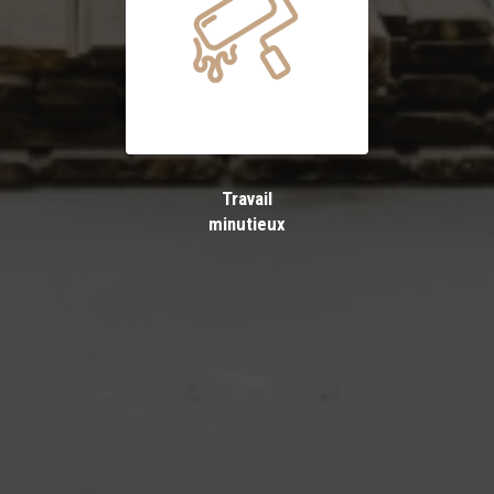
Travail
minutieux