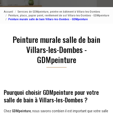
Accueil
Services de GDMpeinture, peintre en bâtiment à Villars-les-Dombes
Peinture, placo, papier peint, revêtement de sol Villars-les-Dombes - GDMpeinture
Peinture murale salle de bain Villars-les-Dombes - GDMpeinture
Peinture murale salle de bain
Villars-les-Dombes -
GDMpeinture
Pourquoi choisir GDMpeinture pour votre
salle de bain à Villars-les-Dombes ?
Chez
GDMpeinture
, nous savons combien il est important que votre salle