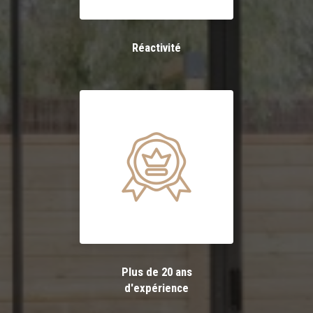
Réactivité
Plus de 20 ans
d'expérience