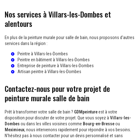
Nos services à Villars-les-Dombes et
alentours
En plus de la peinture murale pour salle de bain, nous proposons d'autres
services dans la région :
Peintre à Villars-les-Dombes
Peintre en bâtiment à Villars-les-Dombes
Entreprise de peinture à Villars-les-Dombes
Artisan peintre à Villars-les-Dombes
Contactez-nous pour votre projet de
peinture murale salle de bain
Prêt à transformer votre salle de bain ?
GDMpeinture
est à votre
disposition pour discuter de votre projet. Que vous soyez à
Villars-les-
Dombes
ou dans les villes voisines comme
Bourg-en-Bresse
ou
Meximieux
, nous intervenons rapidement pour répondre à vos besoins.
N'hésitez pas à nous contacter pour un devis personnalisé et sans