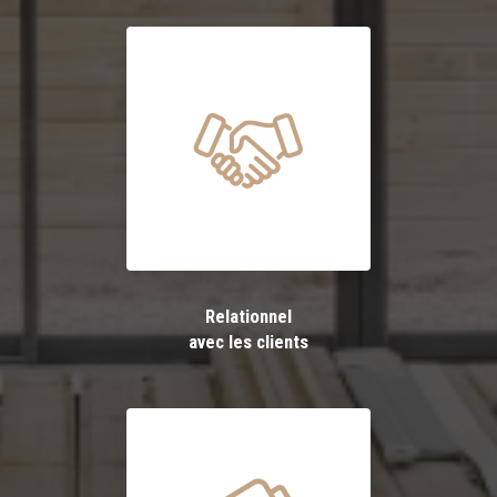
Relationnel
avec les clients