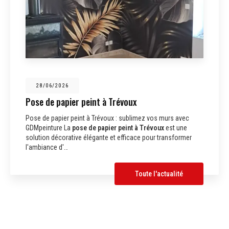
28/06/2026
Pose de papier peint à Trévoux
Pose de papier peint à Trévoux : sublimez vos murs avec
GDMpeinture La
pose de papier peint à Trévoux
est une
solution décorative élégante et efficace pour transformer
l'ambiance d'…
Toute l'actualité