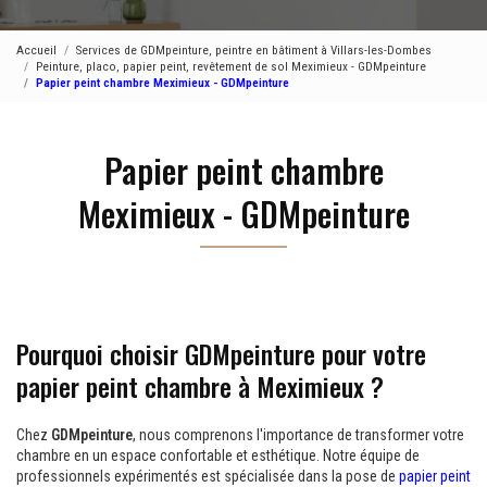
Accueil
Services de GDMpeinture, peintre en bâtiment à Villars-les-Dombes
Peinture, placo, papier peint, revêtement de sol Meximieux - GDMpeinture
Papier peint chambre Meximieux - GDMpeinture
Papier peint chambre
Meximieux - GDMpeinture
Pourquoi choisir GDMpeinture pour votre
papier peint chambre à Meximieux ?
Chez
GDMpeinture
, nous comprenons l'importance de transformer votre
chambre en un espace confortable et esthétique. Notre équipe de
professionnels expérimentés est spécialisée dans la pose de
papier peint