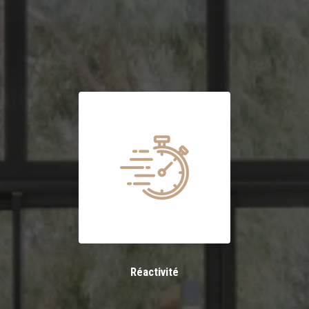
Réactivité