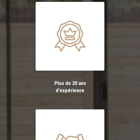
Plus de 20 ans
d'expérience