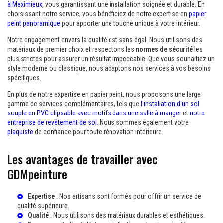
à Meximieux
, vous garantissant une installation soignée et durable. En
choisissant notre service, vous bénéficiez de notre expertise en
papier
peint panoramique
pour apporter une touche unique à votre intérieur.
Notre engagement envers la qualité est sans égal. Nous utilisons des
matériaux de premier choix et respectons les
normes de sécurité
les
plus strictes pour assurer un résultat impeccable. Que vous souhaitiez un
style moderne ou classique, nous adaptons nos services à vos besoins
spécifiques.
En plus de notre expertise en papier peint, nous proposons une large
gamme de services complémentaires, tels que
l'installation d'un sol
souple en PVC clipsable avec motifs dans une salle à manger
et
notre
entreprise de revêtement de sol
. Nous sommes également votre
plaquiste
de confiance pour toute rénovation intérieure.
Les avantages de travailler avec
GDMpeinture
Expertise
: Nos artisans sont formés pour offrir un service de
qualité supérieure.
Qualité
: Nous utilisons des matériaux durables et esthétiques.