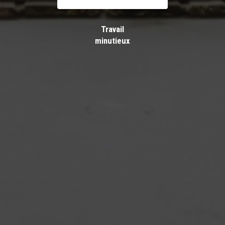
Travail
minutieux