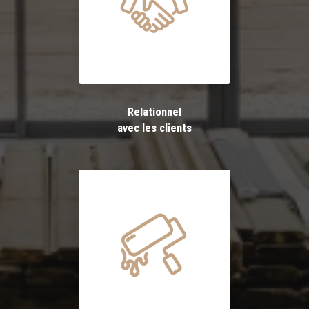
Relationnel
avec les clients