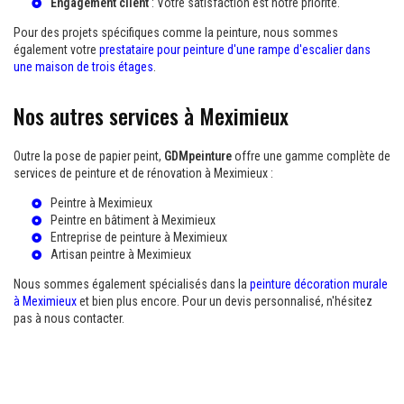
Engagement client
: Votre satisfaction est notre priorité.
Pour des projets spécifiques comme la peinture, nous sommes
également votre
prestataire pour peinture d'une rampe d'escalier dans
une maison de trois étages
.
Nos autres services à Meximieux
Outre la pose de papier peint,
GDMpeinture
offre une gamme complète de
services de peinture et de rénovation à Meximieux :
Peintre à Meximieux
Peintre en bâtiment à Meximieux
Entreprise de peinture à Meximieux
Artisan peintre à Meximieux
Nous sommes également spécialisés dans la
peinture décoration murale
à Meximieux
et bien plus encore. Pour un devis personnalisé, n'hésitez
pas à nous contacter.