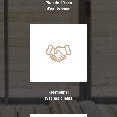
Plus de 20 ans
d'expérience
Relationnel
avec les clients