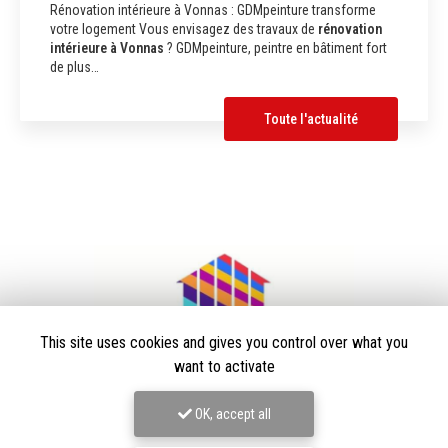
Rénovation intérieure à Vonnas : GDMpeinture transforme
votre logement Vous envisagez des travaux de
rénovation
intérieure à Vonnas
? GDMpeinture, peintre en bâtiment fort
de plus…
Toute l'actualité
This site uses cookies and gives you control over what you
want to activate
OK, accept all