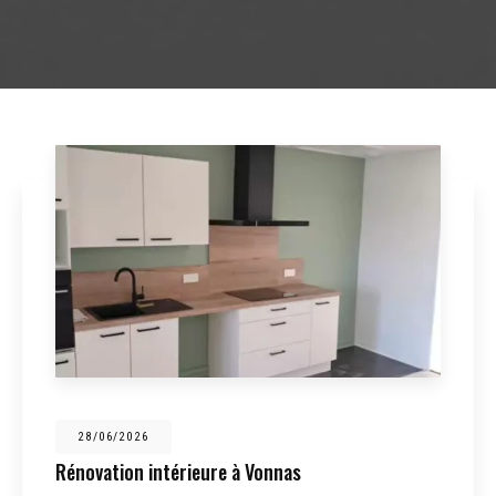
28/06/2026
Rénovation intérieure à Vonnas