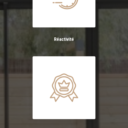
Réactivité