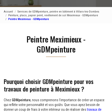
Accueil
Services de GDMpeinture, peintre en bâtiment à Villars-les-Dombes
Peinture, placo, papier peint, revêtement de sol Meximieux - GDMpeinture
Peintre Meximieux - GDMpeinture
Peintre Meximieux -
GDMpeinture
Pourquoi choisir GDMpeinture pour vos
travaux de peinture à Meximieux ?
Chez
GDMpeinture
, nous comprenons l'importance de créer un espace
qui reflète votre personnalité et vos goûts. Que vous ayez besoin de
donner un coup de frais à votre intérieur ou de réaliser des
travaux de