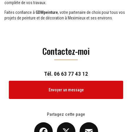
complète de vos travaux.
Faites confiance à
GDMpeinture
, votre partenaire de choix pour tous vos
projets de peinture et de décoration à Meximieux et ses environs.
Contactez-moi
Tél.
06 63 77 43 12
Envoyer un message
Partagez cette page
Facebook
X
Email