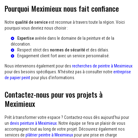
Pourquoi Meximieux nous fait confiance
Notre
qualité de service
est reconnue à travers toute la région. Voici
pourquoi vous devriez nous choisir :
Expertise
avérée dans le domaine de la peinture et de la
décoration.
Respect strict des
normes de sécurité
et des délais.
Engagement client fort avec un service personnalisé.
Nous intervenons également pour des
recherches de peintre à Meximieux
pour des besoins spécifiques. N'hésitez pas à consulter notre
entreprise
de papier peint
pour plus d'informations.
Contactez-nous pour vos projets à
Meximieux
Prêt à transformer votre espace ? Contactez-nous dès aujourd'hui pour
un
devis peinture à Meximieux
. Notre équipe se fera un plaisir de vous
accompagner tout au long de votre projet. Découvrez également nos
services de
plâtrier peintre à Meximieux
pour une prise en charge