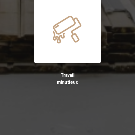
Travail
minutieux