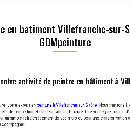
re en batiment Villefranche-sur-S
GDMpeinture
notre activité de peintre en bâtiment à Vil
ure
, votre expert en
peinture à Villefranche-sur-Saône
. Nous mettons à v
ojets de rénovation et de décoration intérieure. Que vous ayez besoin d
ur un simple rafraîchissement de vos murs ou pour une transformation 
 accompagner.