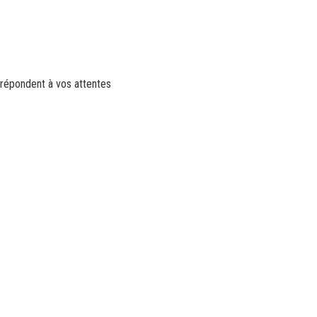
 répondent à vos attentes