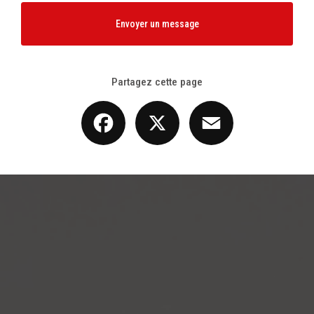
Envoyer un message
Partagez cette page
Facebook
X
Email