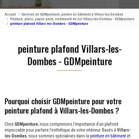
Accueil
Services de GDMpeinture, peintre en bâtiment à Villars-les-Dombes
Peinture, placo, papier peint, revêtement de sol Villars-les-Dombes - GDMpeinture
peinture plafond Villars-les-Dombes - GDMpeinture
peinture plafond Villars-les-
Dombes - GDMpeinture
Pourquoi choisir GDMpeinture pour votre
peinture plafond à Villars-les-Dombes ?
Chez
GDMpeinture
, nous comprenons l'importance d'un plafond
impeccable pour parfaire l'esthétique de votre intérieur. Basés à
Villars-
les-Dombes
, nous sommes spécialisés dans la
peinture en bâtiment
et