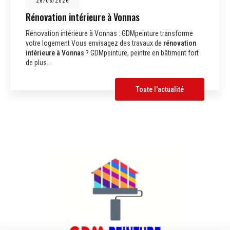
28/06/2026
Rénovation intérieure à Vonnas
Rénovation intérieure à Vonnas : GDMpeinture transforme
votre logement Vous envisagez des travaux de
rénovation
intérieure à Vonnas
? GDMpeinture, peintre en bâtiment fort
de plus…
Toute l'actualité