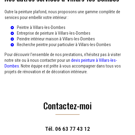
Outre la peinture plafond, nous proposons une gamme complète de
services pour embellir votre intérieur :
Peintre à Villars-les-Dombes
Entreprise de peinture à Villars-les-Dombes
Peindre intérieur maison à Villars-les-Dombes
Recherche peintre pour particulier à Villars-les-Dombes
Pour découvrir l'ensemble de nos prestations, n'hésitez pas à visiter
notre site ou à nous contacter pour un
devis peinture à Villars-les-
Dombes
. Notre équipe est prête à vous accompagner dans tous vos
projets de rénovation et de décoration intérieure.
Contactez-moi
Tél.
06 63 77 43 12