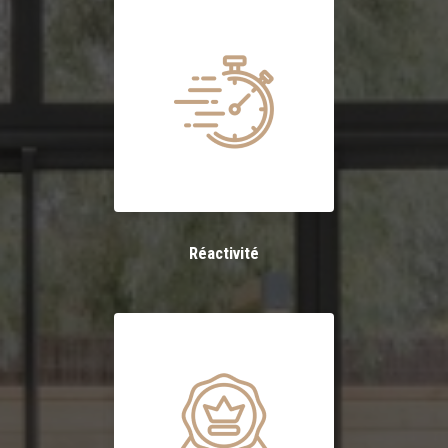
Réactivité