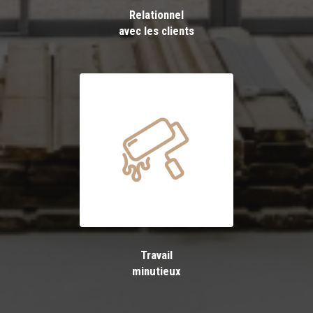
Relationnel
avec les clients
Travail
minutieux