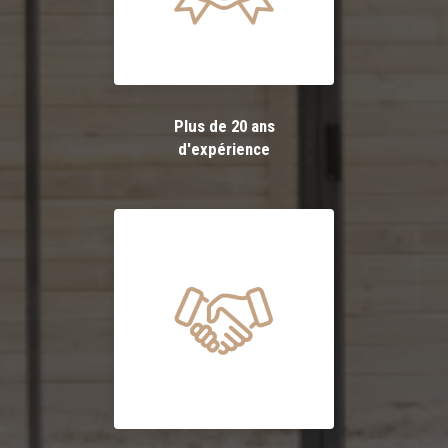
Plus de 20 ans
d'expérience