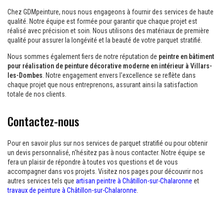
Chez GDMpeinture, nous nous engageons à fournir des services de haute
qualité. Notre équipe est formée pour garantir que chaque projet est
réalisé avec précision et soin. Nous utilisons des matériaux de première
qualité pour assurer la longévité et la beauté de votre parquet stratifié.
Nous sommes également fiers de notre réputation de
peintre en bâtiment
pour réalisation de peinture décorative moderne en intérieur à Villars-
les-Dombes
. Notre engagement envers l'excellence se reflète dans
chaque projet que nous entreprenons, assurant ainsi la satisfaction
totale de nos clients.
Contactez-nous
Pour en savoir plus sur nos services de parquet stratifié ou pour obtenir
un devis personnalisé, n'hésitez pas à nous contacter. Notre équipe se
fera un plaisir de répondre à toutes vos questions et de vous
accompagner dans vos projets. Visitez nos pages pour découvrir nos
autres services tels que
artisan peintre à Châtillon-sur-Chalaronne
et
travaux de peinture à Châtillon-sur-Chalaronne
.