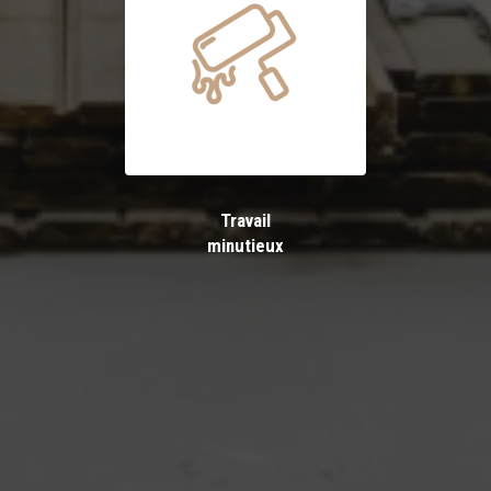
Travail
minutieux