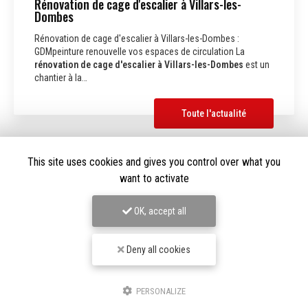
Rénovation de cage d'escalier à Villars-les-
Dombes
Rénovation de cage d'escalier à Villars-les-Dombes :
GDMpeinture renouvelle vos espaces de circulation La
rénovation de cage d'escalier à Villars-les-Dombes
est un
chantier à la…
Toute l'actualité
This site uses cookies and gives you control over what you
want to activate
OK, accept all
Deny all cookies
PERSONALIZE