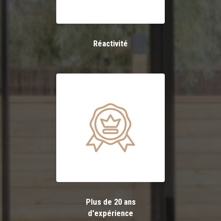
Réactivité
Plus de 20 ans
d'expérience