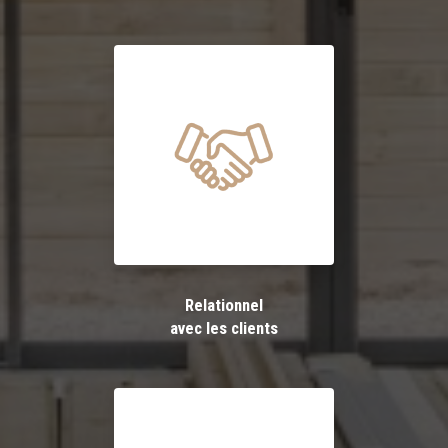
Relationnel
avec les clients