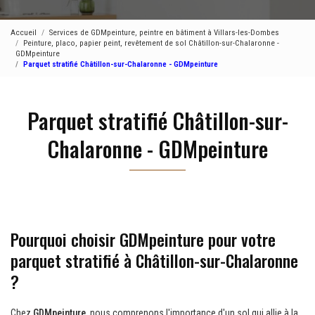
Accueil
Services de GDMpeinture, peintre en bâtiment à Villars-les-Dombes
Peinture, placo, papier peint, revêtement de sol Châtillon-sur-Chalaronne -
GDMpeinture
Parquet stratifié Châtillon-sur-Chalaronne - GDMpeinture
Parquet stratifié Châtillon-sur-
Chalaronne - GDMpeinture
Pourquoi choisir GDMpeinture pour votre
parquet stratifié à Châtillon-sur-Chalaronne
?
Chez
GDMpeinture
, nous comprenons l'importance d'un sol qui allie à la