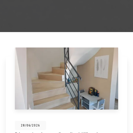
28/06/2026