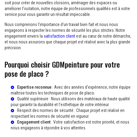
soit pour créer de nouvelles cloisons, aménager des espaces ou
améliorer l'isolation, notre équipe de professionnels qualifiés est à votre
service pour vous garantir un résultat impeccable.
Nous comprenons l'importance d'un travail bien fait et nous nous
engageons à respecter les normes de sécurité les plus strictes. Notre
engagement envers la
satisfaction client
est au cœur de notre démarche,
et nous nous assurons que chaque projet est réalisé avec la plus grande
précision.
Pourquoi choisir GDMpeinture pour votre
pose de placo ?
Expertise reconnue
: Avec des années d'expérience, notre équipe
maîtrise toutes les techniques de pose de placo.
Qualité supérieure : Nous utilisons des matériaux de haute qualité
pour garantir la durabilité et l'esthétique de votre intérieur.
Respect des normes de sécurité : Chaque projet est réalisé en
respectant les normes de sécurité en vigueur.
Engagement client
: Votre satisfaction est notre priorité, et nous
nous engageons à répondre à vos attentes.