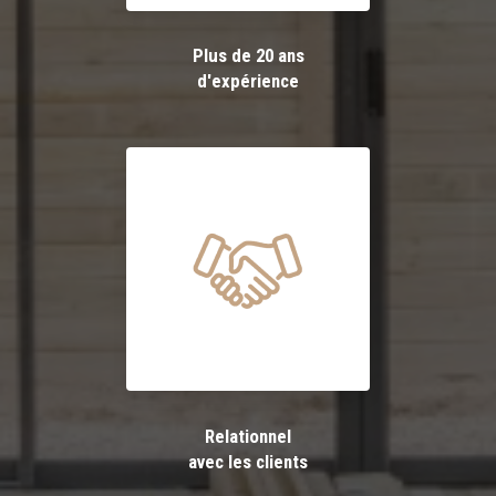
Plus de 20 ans
d'expérience
Relationnel
avec les clients