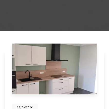
28/06/2026