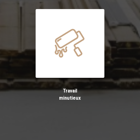
Travail
minutieux