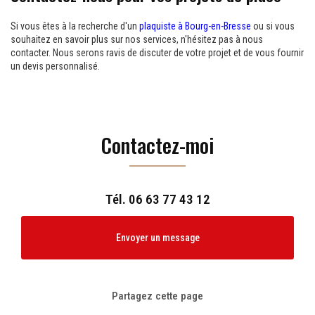
Si vous êtes à la recherche d'un
plaquiste à Bourg-en-Bresse
ou si vous
souhaitez en savoir plus sur nos services, n'hésitez pas à nous
contacter. Nous serons ravis de discuter de votre projet et de vous fournir
un devis personnalisé.
Contactez-moi
Tél.
06 63 77 43 12
Envoyer un message
Partagez cette page