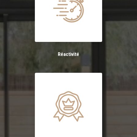
Réactivité