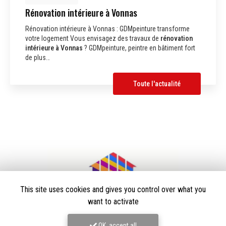
Rénovation intérieure à Vonnas
Rénovation intérieure à Vonnas : GDMpeinture transforme
votre logement Vous envisagez des travaux de
rénovation
intérieure à Vonnas
? GDMpeinture, peintre en bâtiment fort
de plus…
Toute l'actualité
This site uses cookies and gives you control over what you
want to activate
OK, accept all