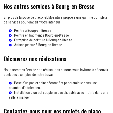
Nos autres services à Bourg-en-Bresse
En plus de la pose de placo, GDMpeinture propose une gamme complète
de services pour embellir votre intérieur :
Peintre à Bourg-en-Bresse
Peintre en bâtiment à Bourg-en-Bresse
Entreprise de peinture à Bourg-en-Bresse
Artisan peintre à Bourg-en-Bresse
Découvrez nos réalisations
Nous sommes fiers de nos réalisations et nous vous invitons à découvrir
quelques exemples de notre travail :
Pose d'un papier peint décoratif et panoramique dans une
chambre d'adolescent
Installation d'un sol souple en pvc clipsable avec motifs dans une
salle à manger
Contactez-nous pour vos projets de placo