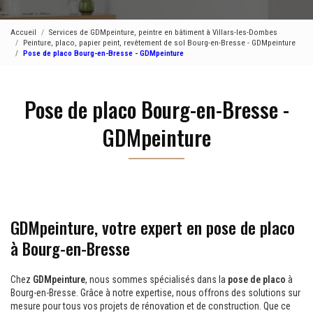
Accueil
Services de GDMpeinture, peintre en bâtiment à Villars-les-Dombes
Peinture, placo, papier peint, revêtement de sol Bourg-en-Bresse - GDMpeinture
Pose de placo Bourg-en-Bresse - GDMpeinture
Pose de placo Bourg-en-Bresse -
GDMpeinture
GDMpeinture, votre expert en pose de placo
à Bourg-en-Bresse
Chez
GDMpeinture
, nous sommes spécialisés dans la
pose de placo
à
Bourg-en-Bresse. Grâce à notre expertise, nous offrons des solutions sur
mesure pour tous vos projets de rénovation et de construction. Que ce