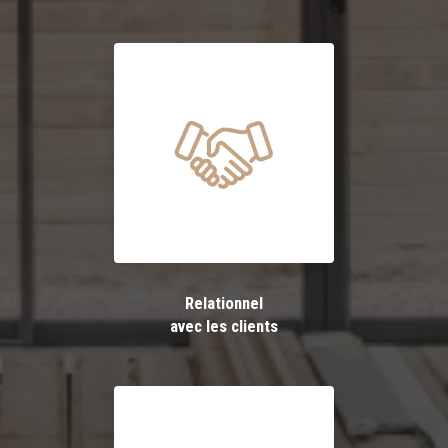
Relationnel
avec les clients