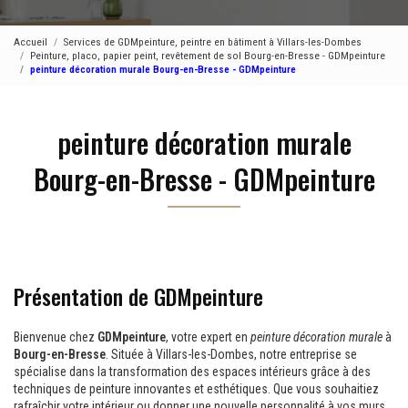
Accueil
Services de GDMpeinture, peintre en bâtiment à Villars-les-Dombes
Peinture, placo, papier peint, revêtement de sol Bourg-en-Bresse - GDMpeinture
peinture décoration murale Bourg-en-Bresse - GDMpeinture
peinture décoration murale
Bourg-en-Bresse - GDMpeinture
Présentation de GDMpeinture
Bienvenue chez
GDMpeinture
, votre expert en
peinture décoration murale
à
Bourg-en-Bresse
. Située à Villars-les-Dombes, notre entreprise se
spécialise dans la transformation des espaces intérieurs grâce à des
techniques de peinture innovantes et esthétiques. Que vous souhaitiez
rafraîchir votre intérieur ou donner une nouvelle personnalité à vos murs,