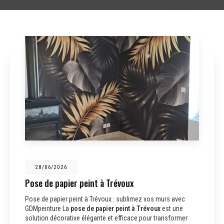
28/06/2026
Pose de papier peint à Trévoux
Pose de papier peint à Trévoux : sublimez vos murs avec
GDMpeinture La
pose de papier peint à Trévoux
est une
solution décorative élégante et efficace pour transformer