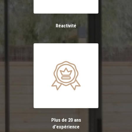
Réactivité
Plus de 20 ans
d'expérience