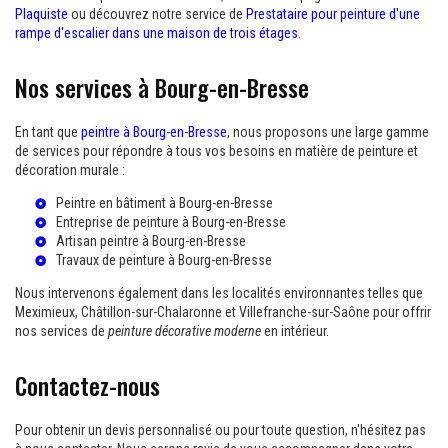
Plaquiste
ou découvrez notre service de
Prestataire pour peinture d'une
rampe d'escalier dans une maison de trois étages
.
Nos services à Bourg-en-Bresse
En tant que
peintre à Bourg-en-Bresse
, nous proposons une large gamme
de services pour répondre à tous vos besoins en matière de peinture et
décoration murale :
Peintre en bâtiment à Bourg-en-Bresse
Entreprise de peinture à Bourg-en-Bresse
Artisan peintre à Bourg-en-Bresse
Travaux de peinture à Bourg-en-Bresse
Nous intervenons également dans les localités environnantes telles que
Meximieux, Châtillon-sur-Chalaronne et Villefranche-sur-Saône pour offrir
nos services de
peinture décorative moderne
en intérieur.
Contactez-nous
Pour obtenir un devis personnalisé ou pour toute question, n'hésitez pas