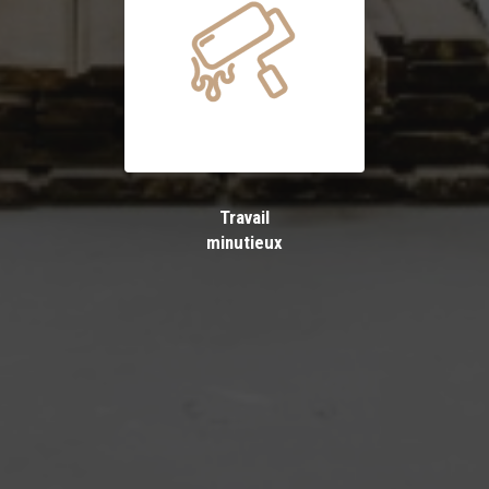
Travail
minutieux