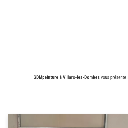
GDMpeinture à Villars-les-Dombes
vous présente 