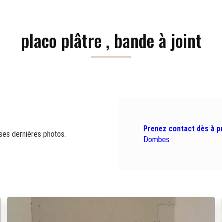
placo plâtre , bande à joint
Prenez contact dès à p
ses dernières photos.
Dombes
.