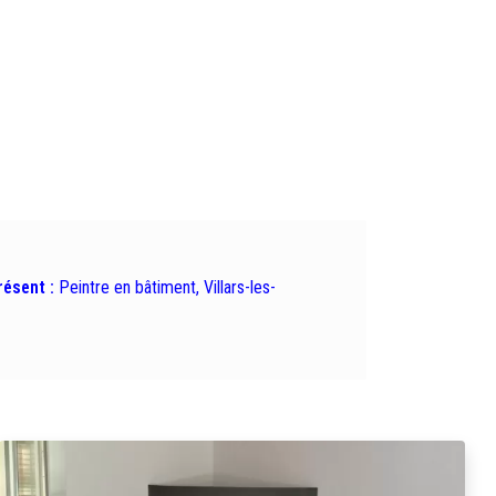
résent :
Peintre en bâtiment, Villars-les-