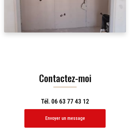
Contactez-moi
Tél.
06 63 77 43 12
Envoyer un message