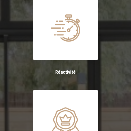
Réactivité