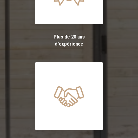
Plus de 20 ans
d'expérience