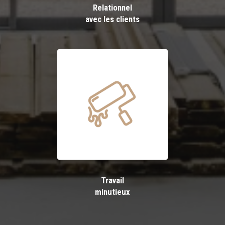
Relationnel
avec les clients
Travail
minutieux