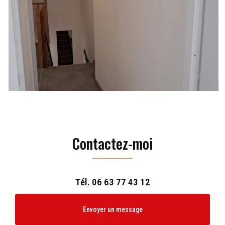
Contactez-moi
Tél.
06 63 77 43 12
Envoyer un message