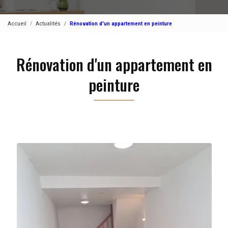
Accueil
Actualités
Rénovation d'un appartement en peinture
Rénovation d'un appartement en
peinture